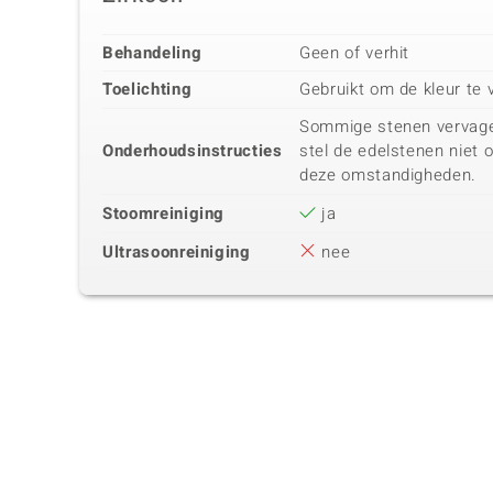
Behandeling
Geen of verhit
Toelichting
Gebruikt om de kleur te 
Sommige stenen vervagen 
Onderhoudsinstructies
stel de edelstenen niet 
deze omstandigheden.
Stoomreiniging
ja
Ultrasoonreiniging
nee