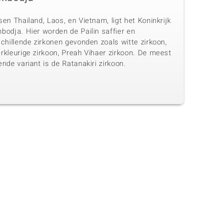
en Thailand, Laos, en Vietnam, ligt het Koninkrijk
bodja. Hier worden de Pailin saffier en
chillende zirkonen gevonden zoals witte zirkoon,
rkleurige zirkoon, Preah Vihaer zirkoon. De meest
nde variant is de Ratanakiri zirkoon.