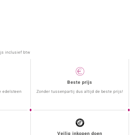
js inclusief btw
Beste prijs
e edelsteen
Zonder tussenpartij dus altijd de beste prijs!
Veilig inkopen doen