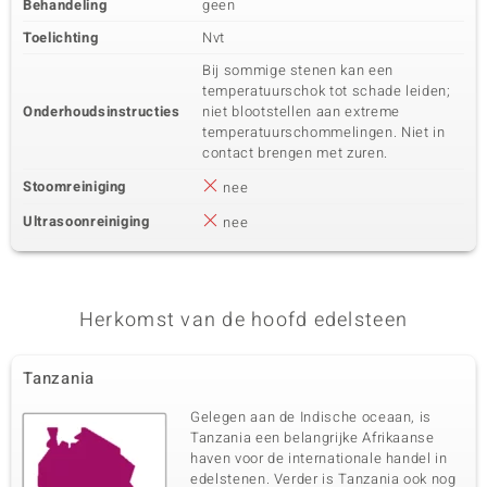
Behandeling
geen
Toelichting
Nvt
Bij sommige stenen kan een
temperatuurschok tot schade leiden;
Onderhoudsinstructies
niet blootstellen aan extreme
temperatuurschommelingen. Niet in
contact brengen met zuren.
Stoomreiniging
nee
Ultrasoonreiniging
nee
Herkomst van de hoofd edelsteen
Tanzania
Gelegen aan de Indische oceaan, is
Tanzania een belangrijke Afrikaanse
haven voor de internationale handel in
edelstenen. Verder is Tanzania ook nog