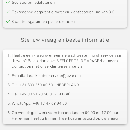
500 soorten edelstenen
Tevredenheidsgarantie met een klantbeoordeling van 9.0
Kwaliteitsgarantie op alle sieraden
Stel uw vraag en bestelinformatie
Heeft u een vraag over een sieraad, bestelling of service van
Juwelo? Bekijk dan onze VEELGESTELDE VRAGEN of neem
contact op met onze klantenservice via:
E-mailadres: klantenservice@juwelo.nl
Tel: +31 800 250 00 50 - NEDERLAND
Tel: +49 30 21 78 26 01 - BELGIË
WhatsApp: +49 17 47 68 94 50
Op werkdagen werkzaam tussen tussen 09:00 en 17:00 uur.
Per e-mail heeft u binnen 1 werkdag antwoord op uw vraag.