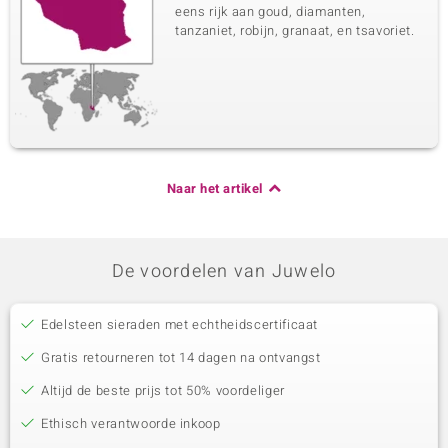
eens rijk aan goud, diamanten,
tanzaniet, robijn, granaat, en tsavoriet.
Naar het artikel
De voordelen van Juwelo
Edelsteen sieraden met echtheidscertificaat
Gratis retourneren tot 14 dagen na ontvangst
Altijd de beste prijs tot 50% voordeliger
Ethisch verantwoorde inkoop