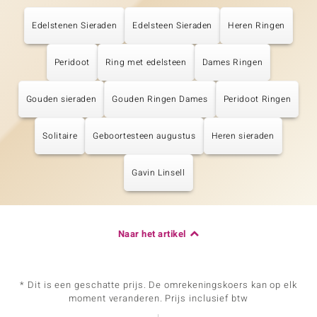
Edelstenen Sieraden
Edelsteen Sieraden
Heren Ringen
Peridoot
Ring met edelsteen
Dames Ringen
Gouden sieraden
Gouden Ringen Dames
Peridoot Ringen
Solitaire
Geboortesteen augustus
Heren sieraden
Gavin Linsell
Naar het artikel
* Dit is een geschatte prijs. De omrekeningskoers kan op elk
moment veranderen. Prijs inclusief btw