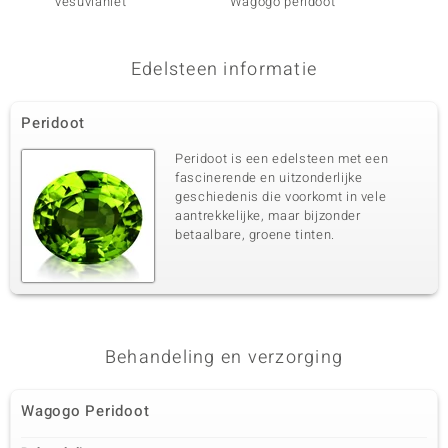
vesuvianiet
Wagogo peridoot
Sfeen
Edelsteen informatie
Peridoot
Peridoot is een edelsteen met een
fascinerende en uitzonderlijke
geschiedenis die voorkomt in vele
aantrekkelijke, maar bijzonder
betaalbare, groene tinten.
Behandeling en verzorging
Wagogo Peridoot