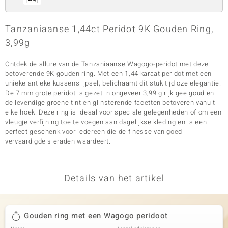
Tanzaniaanse 1,44ct Peridot 9K Gouden Ring,
3,99g
Ontdek de allure van de Tanzaniaanse Wagogo-peridot met deze
betoverende 9K gouden ring. Met een 1,44 karaat peridot met een
unieke antieke kussenslijpsel, belichaamt dit stuk tijdloze elegantie.
De 7 mm grote peridot is gezet in ongeveer 3,99 g rijk geelgoud en
de levendige groene tint en glinsterende facetten betoveren vanuit
elke hoek. Deze ring is ideaal voor speciale gelegenheden of om een
vleugje verfijning toe te voegen aan dagelijkse kleding en is een
perfect geschenk voor iedereen die de finesse van goed
vervaardigde sieraden waardeert.
Details van het artikel
Gouden ring met een Wagogo peridoot