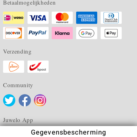
Betaalmogelijkheden
Verzending
Community
Juwelo App
Gegevensbescherming