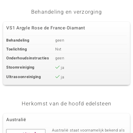
Behandeling en verzorging
VS1 Argyle Rose de France-Diamant
Behandeling
geen
Toelichting
Nvt
Onderhoudsinstructies
geen
Stoomreiniging
ja
Ultrasoonreiniging
ja
Herkomst van de hoofd edelsteen
Australië
Australië staat voornamelijk bekend als