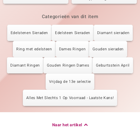
Categorieën van dit item
Edelstenen Sieraden
Edelsteen Sieraden
Diamant sieraden
Ring met edelsteen
Dames Ringen
Gouden sieraden
Diamant Ringen
Gouden Ringen Dames
Geburtsstein April
Vrijdag de 13e selectie
Alles Met Slechts 1 Op Voorraad - Laatste Kans!
Naar het artikel