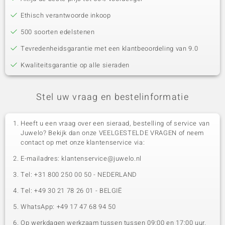
Ethisch verantwoorde inkoop
500 soorten edelstenen
Tevredenheidsgarantie met een klantbeoordeling van 9.0
Kwaliteitsgarantie op alle sieraden
Stel uw vraag en bestelinformatie
Heeft u een vraag over een sieraad, bestelling of service van
Juwelo? Bekijk dan onze VEELGESTELDE VRAGEN of neem
contact op met onze klantenservice via:
E-mailadres: klantenservice@juwelo.nl
Tel: +31 800 250 00 50 - NEDERLAND
Tel: +49 30 21 78 26 01 - BELGIË
WhatsApp: +49 17 47 68 94 50
Op werkdagen werkzaam tussen tussen 09:00 en 17:00 uur.