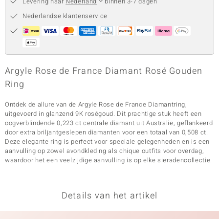
Levering naar
Nederland
binnen 3-7 dagen
Nederlandse klantenservice
Argyle Rose de France Diamant Rosé Gouden
Ring
Ontdek de allure van de Argyle Rose de France Diamantring,
uitgevoerd in glanzend 9K roségoud. Dit prachtige stuk heeft een
oogverblindende 0,223 ct centrale diamant uit Australië, geflankeerd
door extra briljantgeslepen diamanten voor een totaal van 0,508 ct.
Deze elegante ring is perfect voor speciale gelegenheden en is een
aanvulling op zowel avondkleding als chique outfits voor overdag,
waardoor het een veelzijdige aanvulling is op elke sieradencollectie.
Details van het artikel