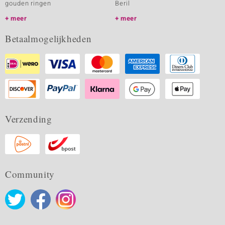
gouden ringen
Beril
meer
meer
Betaalmogelijkheden
Verzending
Community