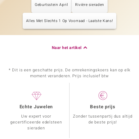
Geburtsstein April
Rivière sieraden
Alles Met Slechts 1 Op Voorraad - Laatste Kans!
Naar het artikel
* Dit is een geschatte prijs. De omrekeningskoers kan op elk
moment veranderen. Prijs inclusief btw
Echte Juwelen
Beste prijs
Uw expert voor
Zonder tussenpartij dus altijd
gecertificeerde edelsteen
de beste prijs!
sieraden