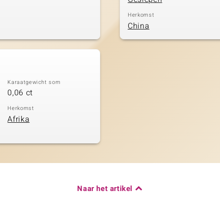
Herkomst
China
Karaatgewicht som
0,06 ct
Herkomst
Afrika
Naar het artikel