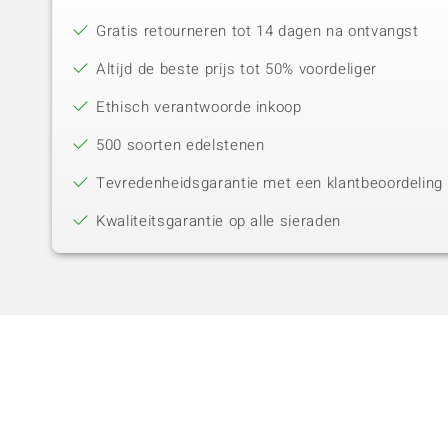
Gratis retourneren tot 14 dagen na ontvangst
Altijd de beste prijs tot 50% voordeliger
Ethisch verantwoorde inkoop
500 soorten edelstenen
Tevredenheidsgarantie met een klantbeoordeling 
Kwaliteitsgarantie op alle sieraden