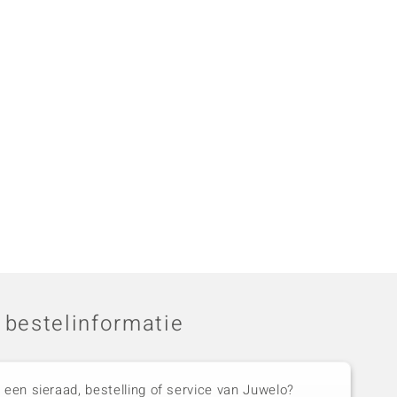
 bestelinformatie
 een sieraad, bestelling of service van Juwelo?