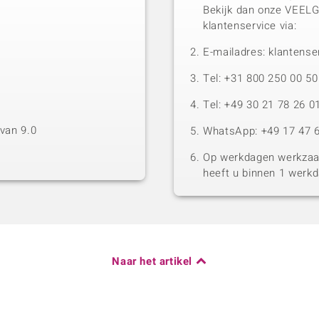
Bekijk dan onze VEEL
klantenservice via:
E-mailadres: klantense
Tel: +31 800 250 00 
Tel: +49 30 21 78 26 0
van 9.0
WhatsApp: +49 17 47 6
Op werkdagen werkzaam
heeft u binnen 1 werk
Naar het artikel