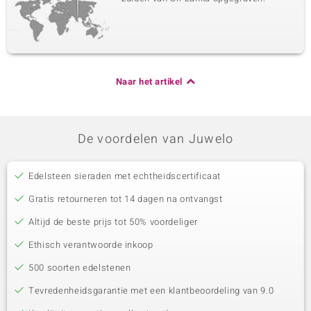
Naar het artikel
De voordelen van Juwelo
Edelsteen sieraden met echtheidscertificaat
Gratis retourneren tot 14 dagen na ontvangst
Altijd de beste prijs tot 50% voordeliger
Ethisch verantwoorde inkoop
500 soorten edelstenen
Tevredenheidsgarantie met een klantbeoordeling van 9.0