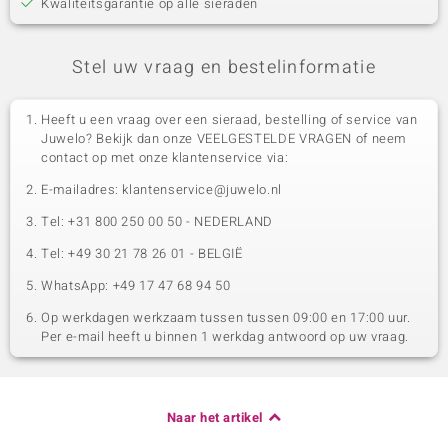
Kwaliteitsgarantie op alle sieraden
Stel uw vraag en bestelinformatie
Heeft u een vraag over een sieraad, bestelling of service van
Juwelo? Bekijk dan onze VEELGESTELDE VRAGEN of neem
contact op met onze klantenservice via:
E-mailadres: klantenservice@juwelo.nl
Tel: +31 800 250 00 50 - NEDERLAND
Tel: +49 30 21 78 26 01 - BELGIË
WhatsApp: +49 17 47 68 94 50
Op werkdagen werkzaam tussen tussen 09:00 en 17:00 uur.
Per e-mail heeft u binnen 1 werkdag antwoord op uw vraag.
Naar het artikel