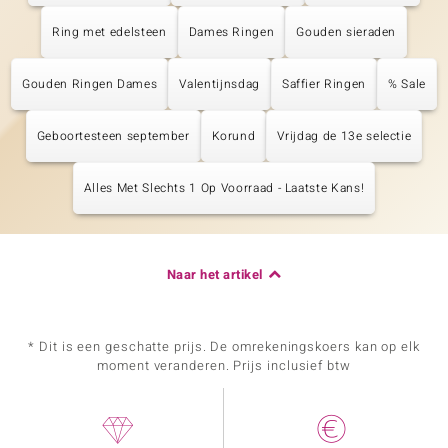
Ring met edelsteen
Dames Ringen
Gouden sieraden
Gouden Ringen Dames
Valentijnsdag
Saffier Ringen
% Sale
Geboortesteen september
Korund
Vrijdag de 13e selectie
Alles Met Slechts 1 Op Voorraad - Laatste Kans!
Naar het artikel
* Dit is een geschatte prijs. De omrekeningskoers kan op elk
moment veranderen. Prijs inclusief btw