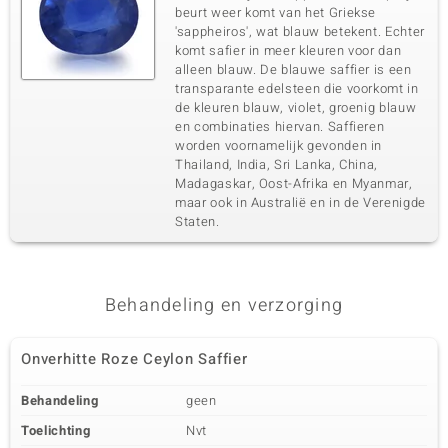
beurt weer komt van het Griekse
'sappheiros', wat blauw betekent. Echter
komt safier in meer kleuren voor dan
alleen blauw. De blauwe saffier is een
transparante edelsteen die voorkomt in
de kleuren blauw, violet, groenig blauw
en combinaties hiervan. Saffieren
worden voornamelijk gevonden in
Thailand, India, Sri Lanka, China,
Madagaskar, Oost-Afrika en Myanmar,
maar ook in Australië en in de Verenigde
Staten.
Behandeling en verzorging
Onverhitte Roze Ceylon Saffier
Behandeling
geen
Toelichting
Nvt