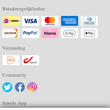
Betaalmogelijkheden
Verzending
Community
Juwelo App