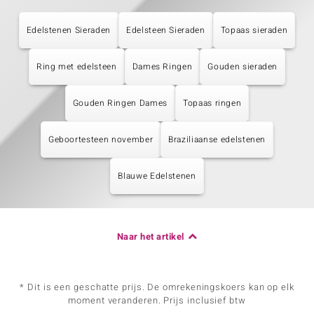
Edelstenen Sieraden
Edelsteen Sieraden
Topaas sieraden
Ring met edelsteen
Dames Ringen
Gouden sieraden
Gouden Ringen Dames
Topaas ringen
Geboortesteen november
Braziliaanse edelstenen
Blauwe Edelstenen
Naar het artikel
* Dit is een geschatte prijs. De omrekeningskoers kan op elk
moment veranderen. Prijs inclusief btw