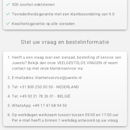
500 soorten edelstenen
Tevredenheidsgarantie met een klantbeoordeling van 9.0
Kwaliteitsgarantie op alle sieraden
Stel uw vraag en bestelinformatie
Heeft u een vraag over een sieraad, bestelling of service van
Juwelo? Bekijk dan onze VEELGESTELDE VRAGEN of neem
contact op met onze klantenservice via:
E-mailadres: klantenservice@juwelo.nl
Tel: +31 800 250 00 50 - NEDERLAND
Tel: +49 30 21 78 26 01 - BELGIË
WhatsApp: +49 17 47 68 94 50
Op werkdagen werkzaam tussen tussen 09:00 en 17:00 uur.
Per e-mail heeft u binnen 1 werkdag antwoord op uw vraag.