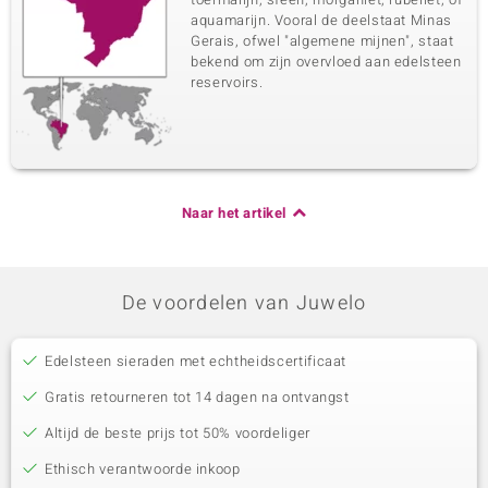
aquamarijn. Vooral de deelstaat Minas
Gerais, ofwel "algemene mijnen", staat
bekend om zijn overvloed aan edelsteen
reservoirs.
Naar het artikel
De voordelen van Juwelo
Edelsteen sieraden met echtheidscertificaat
Gratis retourneren tot 14 dagen na ontvangst
Altijd de beste prijs tot 50% voordeliger
Ethisch verantwoorde inkoop