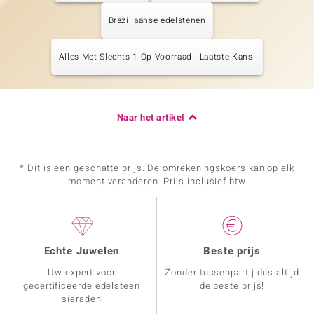
Braziliaanse edelstenen
Alles Met Slechts 1 Op Voorraad - Laatste Kans!
Naar het artikel
* Dit is een geschatte prijs. De omrekeningskoers kan op elk
moment veranderen. Prijs inclusief btw
Echte Juwelen
Beste prijs
Uw expert voor
Zonder tussenpartij dus altijd
gecertificeerde edelsteen
de beste prijs!
sieraden