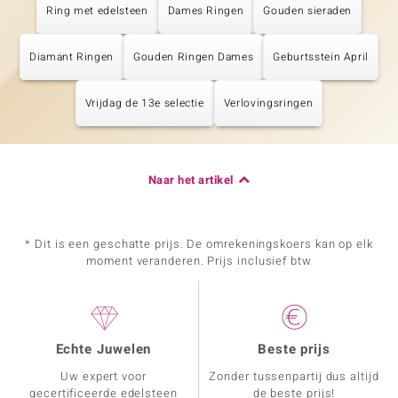
Ring met edelsteen
Dames Ringen
Gouden sieraden
Diamant Ringen
Gouden Ringen Dames
Geburtsstein April
Vrijdag de 13e selectie
Verlovingsringen
Naar het artikel
* Dit is een geschatte prijs. De omrekeningskoers kan op elk
moment veranderen. Prijs inclusief btw
Echte Juwelen
Beste prijs
Uw expert voor
Zonder tussenpartij dus altijd
gecertificeerde edelsteen
de beste prijs!