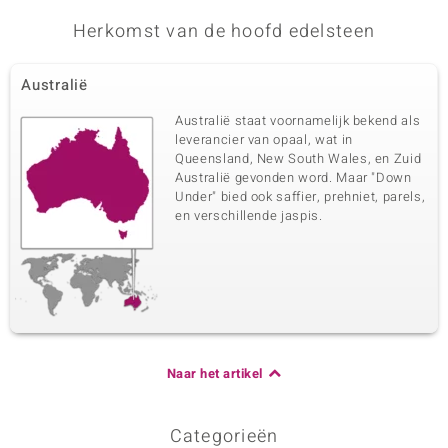
Herkomst van de hoofd edelsteen
Australië
Australië staat voornamelijk bekend als
leverancier van opaal, wat in
Queensland, New South Wales, en Zuid
Australië gevonden word. Maar "Down
Under" bied ook saffier, prehniet, parels,
en verschillende jaspis.
Naar het artikel
Categorieën