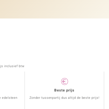
js inclusief btw
Beste prijs
e edelsteen
Zonder tussenpartij dus altijd de beste prijs!