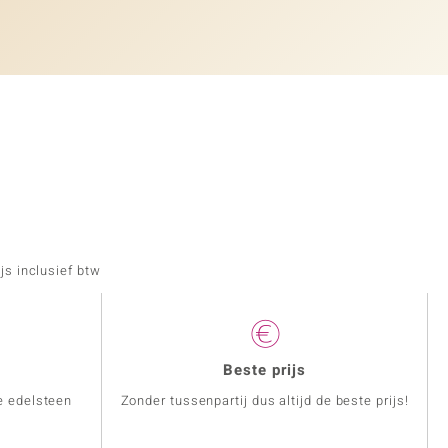
js inclusief btw
Beste prijs
e edelsteen
Zonder tussenpartij dus altijd de beste prijs!