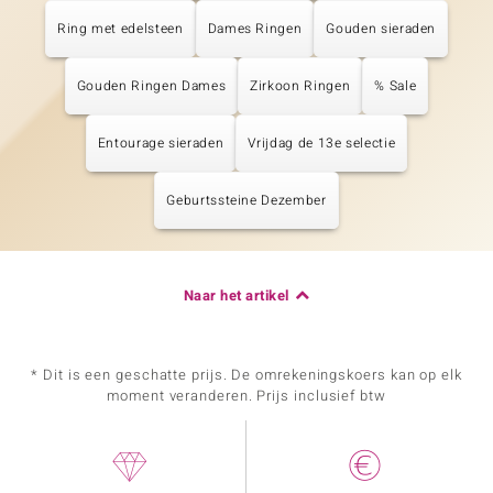
Ring met edelsteen
Dames Ringen
Gouden sieraden
Gouden Ringen Dames
Zirkoon Ringen
% Sale
Entourage sieraden
Vrijdag de 13e selectie
Geburtssteine Dezember
Naar het artikel
* Dit is een geschatte prijs. De omrekeningskoers kan op elk
moment veranderen. Prijs inclusief btw