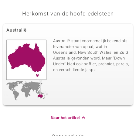
Herkomst van de hoofd edelsteen
Australië
Australië staat voornamelijk bekend als
leverancier van opaal, wat in
Queensland, New South Wales, en Zuid
Australië gevonden word. Maar "Down
Under" bied ook saffier, prehniet, parels,
en verschillende jaspis.
Naar het artikel