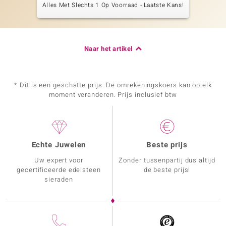
Alles Met Slechts 1 Op Voorraad - Laatste Kans!
Naar het artikel
* Dit is een geschatte prijs. De omrekeningskoers kan op elk
moment veranderen. Prijs inclusief btw
Echte Juwelen
Beste prijs
Uw expert voor
Zonder tussenpartij dus altijd
gecertificeerde edelsteen
de beste prijs!
sieraden