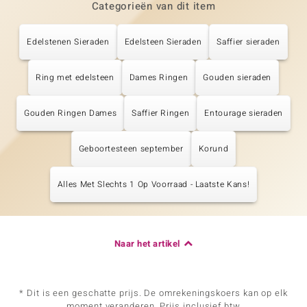
Categorieën van dit item
Edelstenen Sieraden
Edelsteen Sieraden
Saffier sieraden
Ring met edelsteen
Dames Ringen
Gouden sieraden
Gouden Ringen Dames
Saffier Ringen
Entourage sieraden
Geboortesteen september
Korund
Alles Met Slechts 1 Op Voorraad - Laatste Kans!
Naar het artikel
* Dit is een geschatte prijs. De omrekeningskoers kan op elk
moment veranderen. Prijs inclusief btw