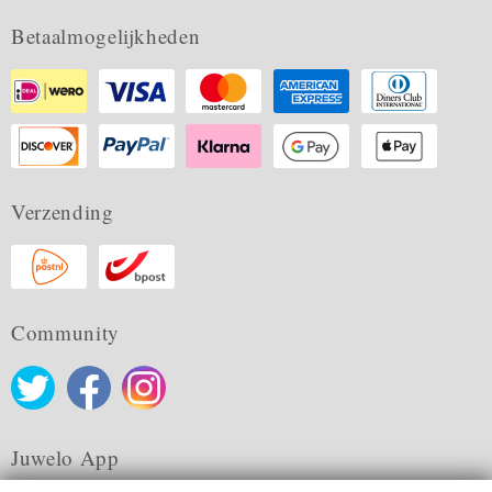
Betaalmogelijkheden
Verzending
Community
Juwelo App