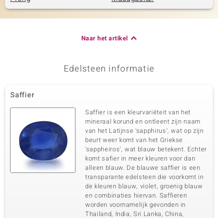
Naar het artikel
Edelsteen informatie
Saffier
Saffier is een kleurvariëteit van het
mineraal korund en ontleent zijn naam
van het Latijnse 'sapphirus', wat op zijn
beurt weer komt van het Griekse
'sappheiros', wat blauw betekent. Echter
komt safier in meer kleuren voor dan
alleen blauw. De blauwe saffier is een
transparante edelsteen die voorkomt in
de kleuren blauw, violet, groenig blauw
en combinaties hiervan. Saffieren
worden voornamelijk gevonden in
Thailand, India, Sri Lanka, China,