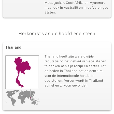
Madagaskar, Oost-Afrika en Myanmar,
maar ook in Australië en in de Verenigde
Staten.
Herkomst van de hoofd edelsteen
Thailand
Thailand heeft zijn wereldwijde
reputatie op het gebied van edelstenen
te danken aan zijn robijn en saffier. Tot
op heden is Thailand het epicentrum
voor de internationale handel in
edelstenen. Verder wordt in Thailand
spinel en zirkoon gevonden.