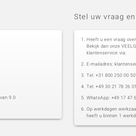
Stel uw vraag en
Heeft u een vraag over
Bekijk dan onze VEEL
klantenservice via:
E-mailadres: klantense
Tel: +31 800 250 00 
Tel: +49 30 21 78 26 0
van 9.0
WhatsApp: +49 17 47 6
Op werkdagen werkzaam
heeft u binnen 1 werk