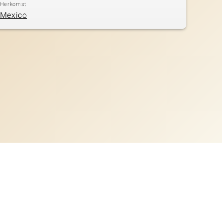
Herkomst
Mexico