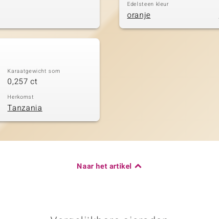
Edelsteen kleur
oranje
Karaatgewicht som
0,257 ct
Herkomst
Tanzania
Naar het artikel