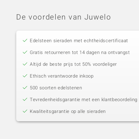
De voordelen van Juwelo
Edelsteen sieraden met echtheidscertificaat
Gratis retourneren tot 14 dagen na ontvangst
Altijd de beste prijs tot 50% voordeliger
Ethisch verantwoorde inkoop
500 soorten edelstenen
Tevredenheidsgarantie met een klantbeoordeling 
Kwaliteitsgarantie op alle sieraden