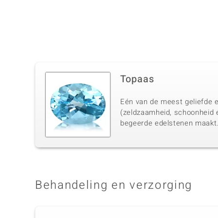
Topaas
Eén van de meest geliefde e
(zeldzaamheid, schoonheid 
begeerde edelstenen maakt
Behandeling en verzorging