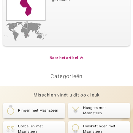
Naar het artikel
Categorieën
Misschien vindt u dit ook leuk
Hangers met
Ringen met Maansteen
Maansteen
Oorbellen met
Halskettingen met
Maansteen
Maansteen