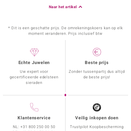
Naar het artikel
* Dit is een geschatte prijs. De omrekeningskoers kan op elk
moment veranderen. Prijs inclusief btw
Echte Juwelen
Beste prijs
Uw expert voor
Zonder tussenpartij dus altijd
gecertificeerde edelsteen
de beste prijs!
sieraden
Klantenservice
Veilig inkopen doen
NL:
+31 800 250 00 50
Trustpilot Koopbescherming