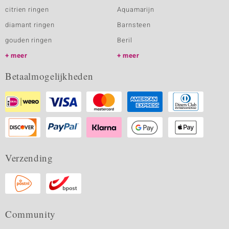
citrien ringen
Aquamarijn
diamant ringen
Barnsteen
gouden ringen
Beril
meer
meer
Betaalmogelijkheden
Verzending
Community