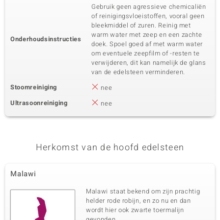
Gebruik geen agressieve chemicaliën
of reinigingsvloeistoffen, vooral geen
bleekmiddel of zuren. Reinig met
warm water met zeep en een zachte
Onderhoudsinstructies
doek. Spoel goed af met warm water
om eventuele zeepfilm of -resten te
verwijderen, dit kan namelijk de glans
van de edelsteen verminderen.
Stoomreiniging
nee
Ultrasoonreiniging
nee
Herkomst van de hoofd edelsteen
Malawi
Malawi staat bekend om zijn prachtig
helder rode robijn, en zo nu en dan
wordt hier ook zwarte toermalijn
gevonden.