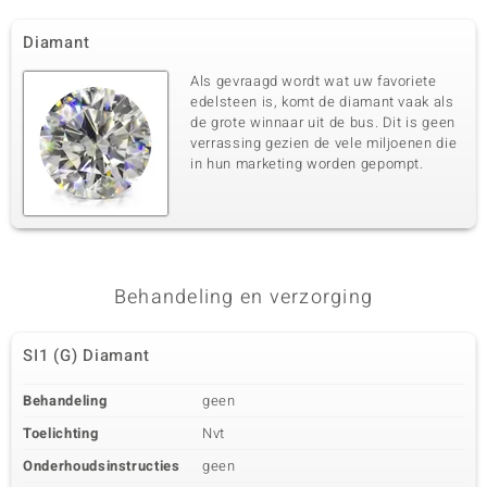
Diamant
Als gevraagd wordt wat uw favoriete
edelsteen is, komt de diamant vaak als
de grote winnaar uit de bus. Dit is geen
verrassing gezien de vele miljoenen die
in hun marketing worden gepompt.
Behandeling en verzorging
SI1 (G) Diamant
Behandeling
geen
Toelichting
Nvt
Onderhoudsinstructies
geen