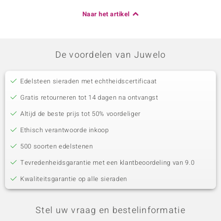
Naar het artikel
De voordelen van Juwelo
Edelsteen sieraden met echtheidscertificaat
Gratis retourneren tot 14 dagen na ontvangst
Altijd de beste prijs tot 50% voordeliger
Ethisch verantwoorde inkoop
500 soorten edelstenen
Tevredenheidsgarantie met een klantbeoordeling van 9.0
Kwaliteitsgarantie op alle sieraden
Stel uw vraag en bestelinformatie