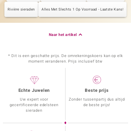
Rivière sieraden
Alles Met Slechts 1 Op Voorraad - Laatste Kans!
Naar het artikel
* Dit is een geschatte prijs. De omrekeningskoers kan op elk
moment veranderen. Prijs inclusief btw
Echte Juwelen
Beste prijs
Uw expert voor
Zonder tussenpartij dus altijd
gecertificeerde edelsteen
de beste prijs!
sieraden