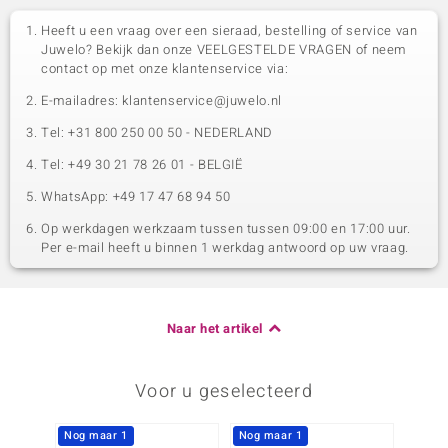
Heeft u een vraag over een sieraad, bestelling of service van
Juwelo? Bekijk dan onze VEELGESTELDE VRAGEN of neem
contact op met onze klantenservice via:
E-mailadres: klantenservice@juwelo.nl
Tel: +31 800 250 00 50 - NEDERLAND
Tel: +49 30 21 78 26 01 - BELGIË
WhatsApp: +49 17 47 68 94 50
Op werkdagen werkzaam tussen tussen 09:00 en 17:00 uur.
Per e-mail heeft u binnen 1 werkdag antwoord op uw vraag.
Naar het artikel
Voor u geselecteerd
Nog maar 1
Nog maar 1