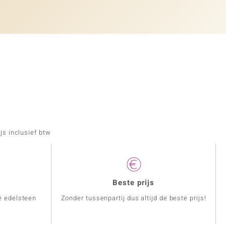
js inclusief btw
Beste prijs
e edelsteen
Zonder tussenpartij dus altijd de beste prijs!