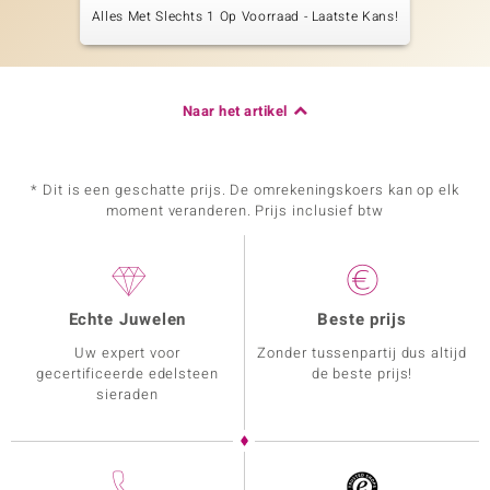
Alles Met Slechts 1 Op Voorraad - Laatste Kans!
Naar het artikel
* Dit is een geschatte prijs. De omrekeningskoers kan op elk
moment veranderen. Prijs inclusief btw
Echte Juwelen
Beste prijs
Uw expert voor
Zonder tussenpartij dus altijd
gecertificeerde edelsteen
de beste prijs!
sieraden