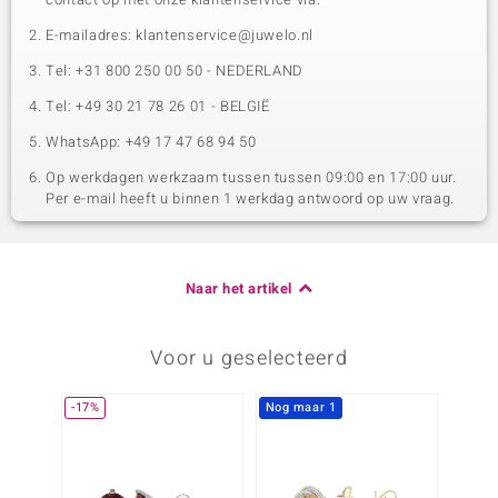
E-mailadres: klantenservice@juwelo.nl
Tel: +31 800 250 00 50 - NEDERLAND
Tel: +49 30 21 78 26 01 - BELGIË
WhatsApp: +49 17 47 68 94 50
Op werkdagen werkzaam tussen tussen 09:00 en 17:00 uur.
Per e-mail heeft u binnen 1 werkdag antwoord op uw vraag.
Naar het artikel
Voor u geselecteerd
-17%
Nog maar 1