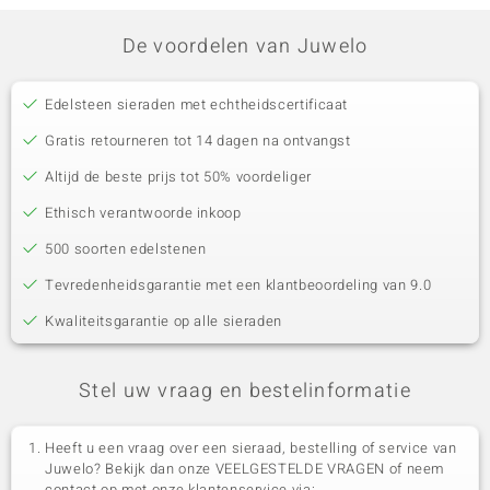
De voordelen van Juwelo
Edelsteen sieraden met echtheidscertificaat
Gratis retourneren tot 14 dagen na ontvangst
Altijd de beste prijs tot 50% voordeliger
Ethisch verantwoorde inkoop
500 soorten edelstenen
Tevredenheidsgarantie met een klantbeoordeling van 9.0
Kwaliteitsgarantie op alle sieraden
Stel uw vraag en bestelinformatie
Heeft u een vraag over een sieraad, bestelling of service van
Juwelo? Bekijk dan onze VEELGESTELDE VRAGEN of neem
contact op met onze klantenservice via: