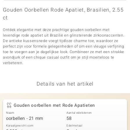
Gouden Oorbellen Rode Apatiet, Brasilien, 2.55
ct
Ontdek elegantie met deze prachtige gouden oorbellen met
levendige rode apatiet uit Brazilië en glinsterende zirkoonaccenten.
De antieke kussensnede voegt tijdloze charme toe, waardoor ze
perfect zijn voor formele gelegenheden of om een vleugje verfijning
toe te voegen aan je dagelijkse look. Combineer ze met een strakke
avondjurk of een chique casual outfit om je stijl moeiteloos te
verbeteren.
Details van het artikel
Gouden oorbellen met Rode Apatieten
Naam
Aantal edelstenen
oorbellen - 21 mm
58
Karaatgewicht som
Edelmetaal