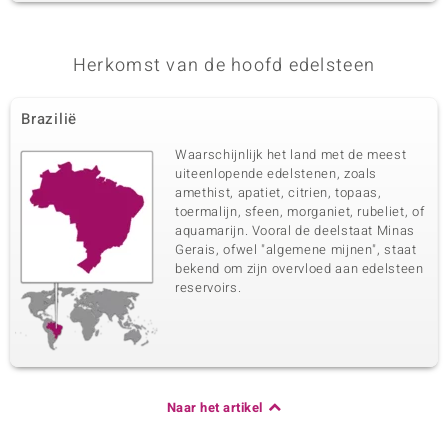
Herkomst van de hoofd edelsteen
Brazilië
Waarschijnlijk het land met de meest
uiteenlopende edelstenen, zoals
amethist, apatiet, citrien, topaas,
toermalijn, sfeen, morganiet, rubeliet, of
aquamarijn. Vooral de deelstaat Minas
Gerais, ofwel "algemene mijnen", staat
bekend om zijn overvloed aan edelsteen
reservoirs.
Naar het artikel