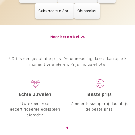
Geburtsstein April
Ohrstecker
Naar het artikel
* Dit is een geschatte prijs. De omrekeningskoers kan op elk
moment veranderen. Prijs inclusief btw
Echte Juwelen
Beste prijs
Uw expert voor
Zonder tussenpartij dus altijd
gecertificeerde edelsteen
de beste prijs!
sieraden