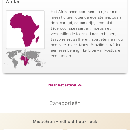
Afrika
Het Afrikaanse continent is rijk aan de
meest uiteenlopende edelstenen, zoals
de smaragd, aquamarijn, amethist,
tijgeroog, spessartien, morganiet,
verschillende toermalijnen, robijnen,
tsavorieten, saffieren, apatieten, en nog
heel veel meer. Naast Brazilië is Afrika
een zeer belangrijke bron van kostbare
edelstenen.
Naar het artikel
Categorieën
Misschien vindt u dit ook leuk