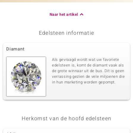
Naar het artikel
Edelsteen informatie
Diamant
Als gevraagd wordt wat uw favoriete
edelsteen is, komt de diamant vaak als
de grote winnaar uit de bus. Dit is geen
verrassing gezien de vele miljoenen die
in hun marketing worden gepompt.
Herkomst van de hoofd edelsteen