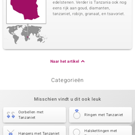
edelstenen. Verder is Tanzania ook nog
eens rijk aan goud, diamanten,
tanzaniet, robijn, granaat, en tsavoriet.
Naar het artikel
Categorieën
Misschien vindt u dit ook leuk
Oorbellen met
Ringen met Tanzaniet
Tanzaniet
Halskettingen met
Hangers met Tanzaniet