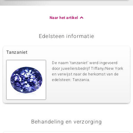
Naar het artikel
Edelsteen informatie
Tanzaniet
De naam 'tanzaniet' werd ingevoerd
door juweliersbedrijf Tiffany/New York
en verwijst naar de herkomst van de
edelsteen: Tanzania.
Behandeling en verzorging