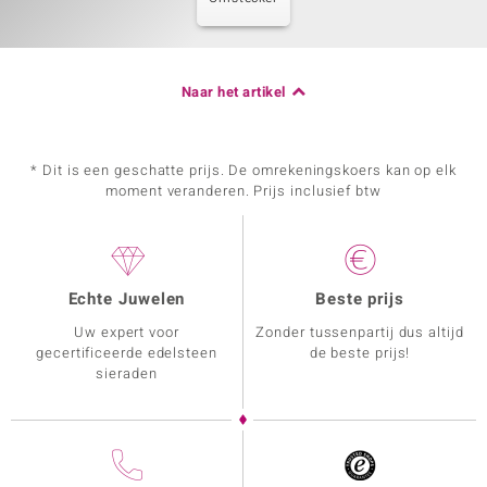
Naar het artikel
* Dit is een geschatte prijs. De omrekeningskoers kan op elk
moment veranderen. Prijs inclusief btw
Echte Juwelen
Beste prijs
Uw expert voor
Zonder tussenpartij dus altijd
gecertificeerde edelsteen
de beste prijs!
sieraden