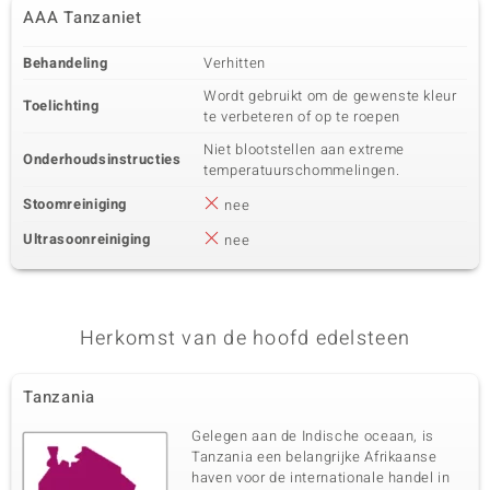
AAA Tanzaniet
Behandeling
Verhitten
Wordt gebruikt om de gewenste kleur
Toelichting
te verbeteren of op te roepen
Niet blootstellen aan extreme
Onderhoudsinstructies
temperatuurschommelingen.
Stoomreiniging
nee
Ultrasoonreiniging
nee
Herkomst van de hoofd edelsteen
Tanzania
Gelegen aan de Indische oceaan, is
Tanzania een belangrijke Afrikaanse
haven voor de internationale handel in