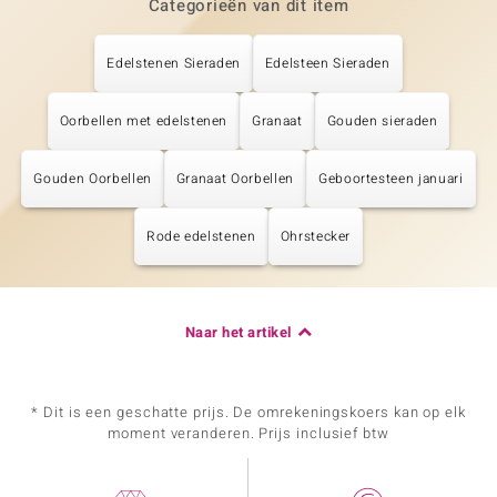
Categorieën van dit item
Edelstenen Sieraden
Edelsteen Sieraden
Oorbellen met edelstenen
Granaat
Gouden sieraden
Gouden Oorbellen
Granaat Oorbellen
Geboortesteen januari
Rode edelstenen
Ohrstecker
Naar het artikel
* Dit is een geschatte prijs. De omrekeningskoers kan op elk
moment veranderen. Prijs inclusief btw