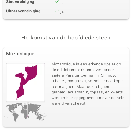
Stoomreiniging
ja
Ultrasoonreiniging
ja
Herkomst van de hoofd edelsteen
Mozambique
Mozambique is een erkende speler op
de edelsteenmarkt en levert onder
andere Paraiba toermalijn, Shimoyo
rubeliet, morganiet, verschillende koper
toermalijnen. Maar ook robijnen,
granaat, aquamarijn, topaas, en kwarts
worden hier opgegraven en over de hele
wereld verscheept.