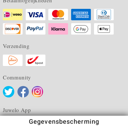
Betaalmogelijkheden
Verzending
Community
Juwelo App
Gegevensbescherming