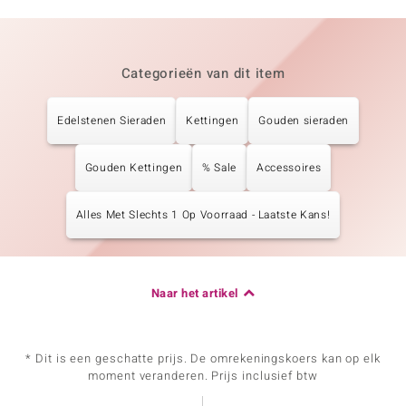
Categorieën van dit item
Edelstenen Sieraden
Kettingen
Gouden sieraden
Gouden Kettingen
% Sale
Accessoires
Alles Met Slechts 1 Op Voorraad - Laatste Kans!
Naar het artikel
* Dit is een geschatte prijs. De omrekeningskoers kan op elk
moment veranderen. Prijs inclusief btw