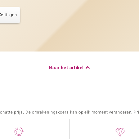
ettingen
Naar het artikel
schatte prijs. De omrekeningskoers kan op elk moment veranderen. Pri