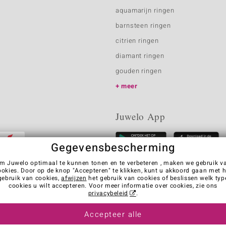
aquamarijn ringen
barnsteen ringen
citrien ringen
diamant ringen
gouden ringen
meer
Juwelo App
Gegevensbescherming
m Juwelo optimaal te kunnen tonen en te verbeteren , maken we gebruik v
ookies. Door op de knop "Accepteren" te klikken, kunt u akkoord gaan met h
gebruik van cookies,
afwijzen
het gebruik van cookies of beslissen welk typ
cookies u wilt accepteren. Voor meer informatie over cookies, zie ons
privacybeleid
.
Accepteer alle