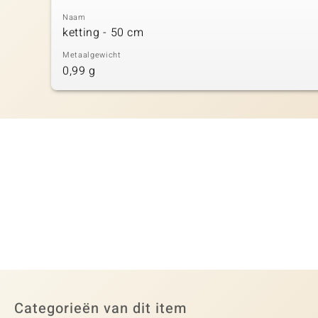
Naam
ketting - 50 cm
Metaalgewicht
0,99 g
Categorieën van dit item