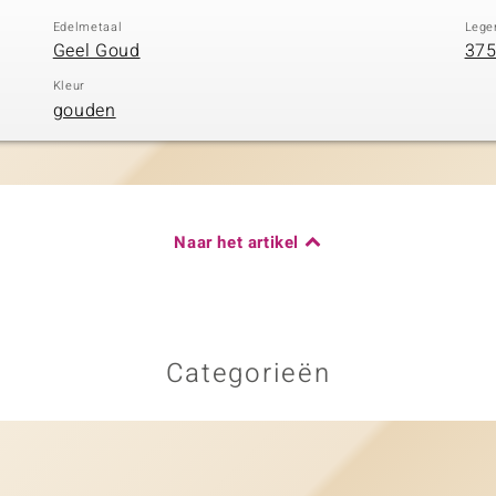
Edelmetaal
Lege
Geel Goud
375
Kleur
gouden
Naar het artikel
Categorieën