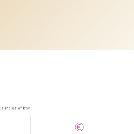
js inclusief btw