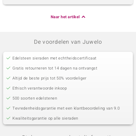
Naar het artikel
De voordelen van Juwelo
Edelsteen sieraden met echtheidscertificaat
Gratis retourneren tot 14 dagen na ontvangst
Altijd de beste prijs tot 50% voordeliger
Ethisch verantwoorde inkoop
500 soorten edelstenen
Tevredenheidsgarantie met een klantbeoordeling van 9.0
Kwaliteitsgarantie op alle sieraden