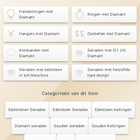
Halskettingen met
Ringen met Diamant
Diamant
Hangers met Diamant
Oorbellen met Diamant
Armbanden met
Sieraden met SI1 (H)
Diamant
Diamant
Sieraden met edelsteen
Sieraden met hetzelfde
in wit/kleurloos
type design
Categorieën van dit item
Edelstenen Sieraden
Edelsteen Sieraden
Edelsteen kettingen
Diamant sieraden
Gouden sieraden
Gouden Kettingen