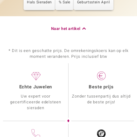
Hals Sieraden
% Sale
Geburtsstein April
Naar het artikel
* Dit is een geschatte prijs. De omrekeningskoers kan op elk
moment veranderen. Prijs inclusief btw
Echte Juwelen
Beste prijs
Uw expert voor
Zonder tussenpartij dus altijd
gecertificeerde edelsteen
de beste prijs!
sieraden