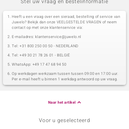
Stel uw vraag en bestelinformatie
Heeft u een vraag over een sieraad, bestelling of service van
Juwelo? Bekijk dan onze VEELGESTELDE VRAGEN of neem
contact op met onze klantenservice via:
E-mailadres: klantenservice@juwelo.nl
Tel: +31 800 250 00 50 - NEDERLAND
Tel: +49 30 21 78 26 01 - BELGIË
WhatsApp: +49 17 47 68 94 50
Op werkdagen werkzaam tussen tussen 09:00 en 17:00 uur.
Per e-mail heeft u binnen 1 werkdag antwoord op uw vraag.
Naar het artikel
Voor u geselecteerd