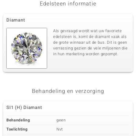
Edelsteen informatie
Diamant
Als gevraagd wordt wat uw favoriete
edelsteen is, komt de diamant vaak als
de grote winnaar uit de bus. Dit is geen
verrassing gezien de vele miljoenen die
in hun marketing worden gepompt.
Behandeling en verzorging
SI1 (H) Diamant
Behandeling
geen
Toelichting
Nvt