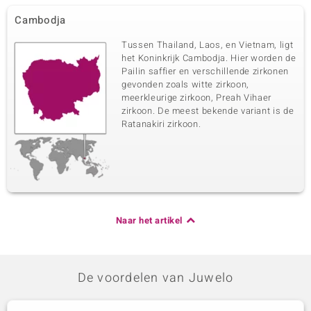
Cambodja
Tussen Thailand, Laos, en Vietnam, ligt
het Koninkrijk Cambodja. Hier worden de
Pailin saffier en verschillende zirkonen
gevonden zoals witte zirkoon,
meerkleurige zirkoon, Preah Vihaer
zirkoon. De meest bekende variant is de
Ratanakiri zirkoon.
Naar het artikel
De voordelen van Juwelo