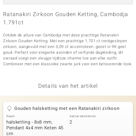
Ratanakiri Zirkoon Gouden Ketting, Cambodja
1.791ct
Ontdek de allure van Cambodja met deze prachtige Ratanakiri
Zirkoon Gouden Ketting. Met een prachtige 1,701 ct rondgeslepen
zirkoon, aangevuld met een 0,09 ct accentsteen, gezet in 9K geel
goud. Perfect voor elegante avonden of verfijnde dagkleding, dit
sieraad voegt een vleugje tijdloze charme toe aan elke outfit.
Combineer met een klassieke zwarte jurk voor een betoverende look.
Details van het artikel
Gouden halsketting met een Ratanakiri zirkoon
Naam
Aantal edelstenen
halsketting - 8x8 mm,
2
Pendant 4x4 mm Keten 45
cm