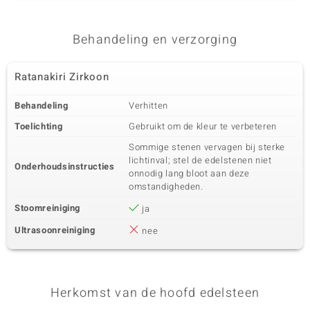
Behandeling en verzorging
Ratanakiri Zirkoon
Behandeling
Verhitten
Toelichting
Gebruikt om de kleur te verbeteren
Sommige stenen vervagen bij sterke
lichtinval; stel de edelstenen niet
Onderhoudsinstructies
onnodig lang bloot aan deze
omstandigheden.
Stoomreiniging
ja
Ultrasoonreiniging
nee
Herkomst van de hoofd edelsteen