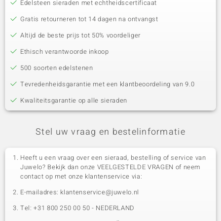
Edelsteen sieraden met echtheidscertificaat
Gratis retourneren tot 14 dagen na ontvangst
Altijd de beste prijs tot 50% voordeliger
Ethisch verantwoorde inkoop
500 soorten edelstenen
Tevredenheidsgarantie met een klantbeoordeling van 9.0
Kwaliteitsgarantie op alle sieraden
Stel uw vraag en bestelinformatie
Heeft u een vraag over een sieraad, bestelling of service van
Juwelo? Bekijk dan onze VEELGESTELDE VRAGEN of neem
contact op met onze klantenservice via:
E-mailadres: klantenservice@juwelo.nl
Tel: +31 800 250 00 50 - NEDERLAND