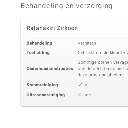
Behandeling en verzorging
Ratanakiri Zirkoon
Behandeling
Verhitten
Toelichting
Gebruikt om de kleur te 
Sommige stenen vervagen 
Onderhoudsinstructies
stel de edelstenen niet 
deze omstandigheden.
Stoomreiniging
ja
Ultrasoonreiniging
nee