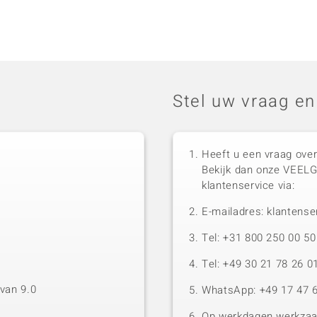
Stel uw vraag en
Heeft u een vraag over
Bekijk dan onze VEEL
klantenservice via:
E-mailadres: klantense
Tel: +31 800 250 00 
Tel: +49 30 21 78 26 0
van 9.0
WhatsApp: +49 17 47 6
Op werkdagen werkzaam