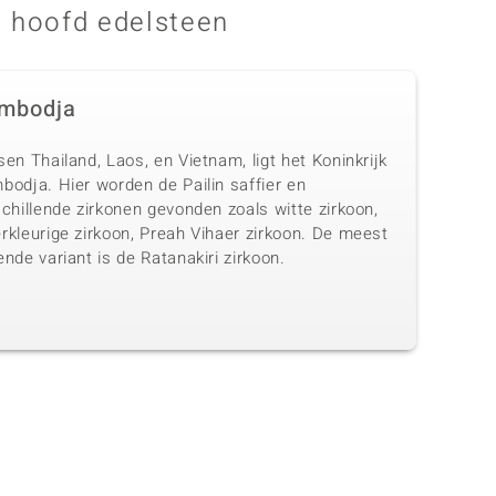
 hoofd edelsteen
mbodja
en Thailand, Laos, en Vietnam, ligt het Koninkrijk
bodja. Hier worden de Pailin saffier en
chillende zirkonen gevonden zoals witte zirkoon,
rkleurige zirkoon, Preah Vihaer zirkoon. De meest
nde variant is de Ratanakiri zirkoon.