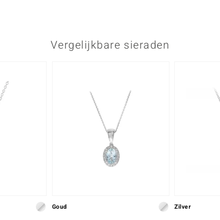
Vergelijkbare sieraden
Goud
Zilver