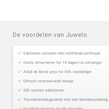
De voordelen van Juwelo
Edelsteen sieraden met echtheidscertificaat
Gratis retourneren tot 14 dagen na ontvangst
Altijd de beste prijs tot 50% voordeliger
Ethisch verantwoorde inkoop
500 soorten edelstenen
Tevredenheidsgarantie met een klantbeoordeling 
Kwaliteitsgarantie op alle sieraden