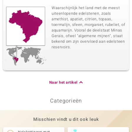
Waarschijnlijk het land met de meest
uiteenlopende edelstenen, zoals
amethist, apatiet, citrien, topaas,
toermalijn, sfeen, morganiet, rubeliet, of
aquamarijn. Vooral de deelstaat Minas
Gerais, ofwel "algemene mijnen", staat
bekend om zijn overvloed aan edelsteen
reservoirs.
Naar het artikel
Categorieën
Misschien vindt u dit ook leuk