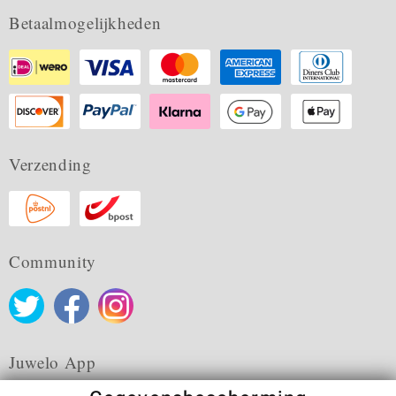
Betaalmogelijkheden
Verzending
Community
Juwelo App