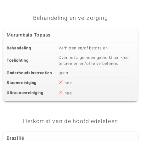
Behandeling en verzorging
Marambaia Topaas
Behandeling
Verhitten en/of bestralen
Over het algemeen gebruikt om kleur
Toelichting
te creëren en/of te verbeteren.
Onderhoudsinstructies
geen
Stoomreiniging
nee
Ultrasoonreiniging
nee
Herkomst van de hoofd edelsteen
Brazilië