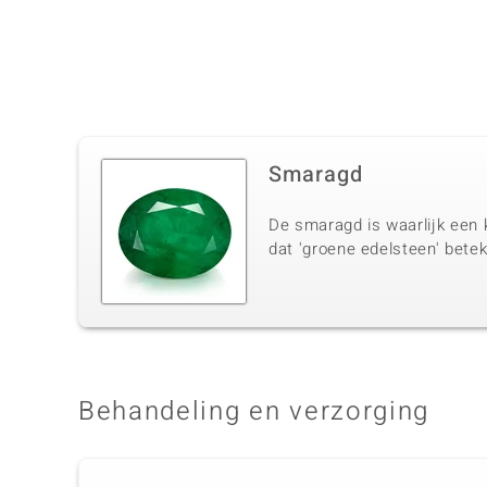
Smaragd
De smaragd is waarlijk een 
dat 'groene edelsteen' betek
Behandeling en verzorging