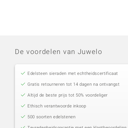
De voordelen van Juwelo
Edelsteen sieraden met echtheidscertificaat
Gratis retourneren tot 14 dagen na ontvangst
Altijd de beste prijs tot 50% voordeliger
Ethisch verantwoorde inkoop
500 soorten edelstenen
Tevredenheidsgarantie met een klantbeoordeling 