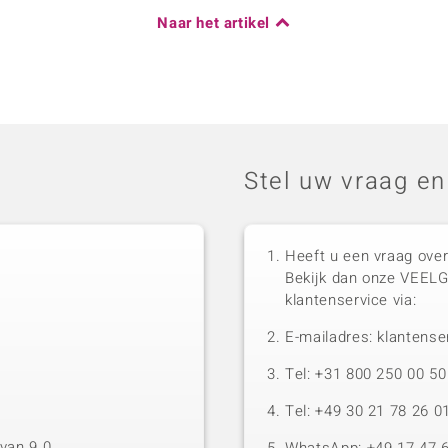
Naar het artikel
Stel uw vraag en
Heeft u een vraag over
Bekijk dan onze VEEL
klantenservice via:
E-mailadres: klantense
Tel: +31 800 250 00 
Tel: +49 30 21 78 26 0
van 9.0