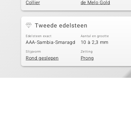
Collier
de Melo Gold
Tweede edelsteen
Edelsteen exact
Aantal en grootte
AAA-Sambia-Smaragd
10 à 2,3 mm
Slijpvorm
Zetting
Rond geslepen
Prong