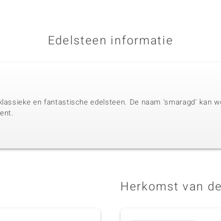
Edelsteen informatie
klassieke en fantastische edelsteen. De naam 'smaragd' kan wo
ent.
Herkomst van de