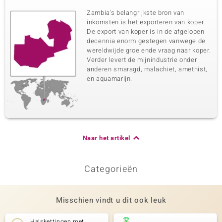
Zambia's belangrijkste bron van
inkomsten is het exporteren van koper.
De export van koper is in de afgelopen
decennia enorm gestegen vanwege de
wereldwijde groeiende vraag naar koper.
Verder levert de mijnindustrie onder
anderen smaragd, malachiet, amethist,
en aquamarijn.
Naar het artikel
Categorieën
Misschien vindt u dit ook leuk
Halskettingen met