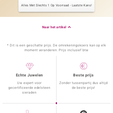
Alles Met Slechts 1 Op Voorraad - Laatste Kans!
Naar het artikel
* Dit is een geschatte prijs. De omrekeningskoers kan op elk
moment veranderen. Prijs inclusief btw
Echte Juwelen
Beste prijs
Uw expert voor
Zonder tussenpartij dus altijd
gecertificeerde edelsteen
de beste prijs!
sieraden