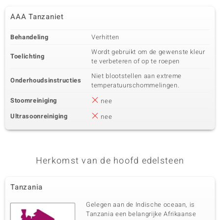
AAA Tanzaniet
Behandeling
Verhitten
Wordt gebruikt om de gewenste kleur
Toelichting
te verbeteren of op te roepen
Niet blootstellen aan extreme
Onderhoudsinstructies
temperatuurschommelingen.
Stoomreiniging
nee
Ultrasoonreiniging
nee
Herkomst van de hoofd edelsteen
Tanzania
Gelegen aan de Indische oceaan, is
Tanzania een belangrijke Afrikaanse