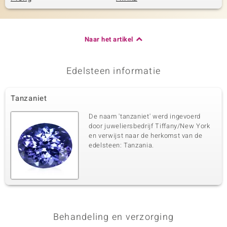
Naar het artikel
Edelsteen informatie
Tanzaniet
De naam 'tanzaniet' werd ingevoerd
door juweliersbedrijf Tiffany/New York
en verwijst naar de herkomst van de
edelsteen: Tanzania.
Behandeling en verzorging