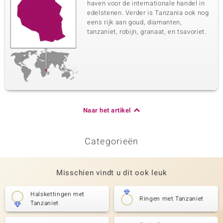
haven voor de internationale handel in
edelstenen. Verder is Tanzania ook nog
eens rijk aan goud, diamanten,
tanzaniet, robijn, granaat, en tsavoriet.
Naar het artikel
Categorieën
Misschien vindt u dit ook leuk
Halskettingen met
Ringen met Tanzaniet
Tanzaniet