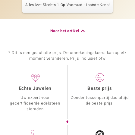
Alles Met Slechts 1 Op Voorraad - Laatste Kans!
Naar het artikel
* Dit is een geschatte prijs. De omrekeningskoers kan op elk
moment veranderen. Prijs inclusief btw
Echte Juwelen
Beste prijs
Uw expert voor
Zonder tussenpartij dus altijd
gecertificeerde edelsteen
de beste prijs!
sieraden