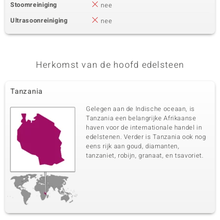
Stoomreiniging
nee
Ultrasoonreiniging
nee
Herkomst van de hoofd edelsteen
Tanzania
Gelegen aan de Indische oceaan, is
Tanzania een belangrijke Afrikaanse
haven voor de internationale handel in
edelstenen. Verder is Tanzania ook nog
eens rijk aan goud, diamanten,
tanzaniet, robijn, granaat, en tsavoriet.