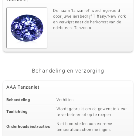
De naam 'tanzaniet' werd ingevoerd
door juweliersbedrijf Tiffany/New York
en verwijst naar de herkomst van de
edelsteen: Tanzania.
Behandeling en verzorging
AAA Tanzaniet
Behandeling
Verhitten
Wordt gebruikt om de gewenste kleur
Toelichting
te verbeteren of op te roepen
Niet blootstellen aan extreme
Onderhoudsinstructies
temperatuurschommelingen.