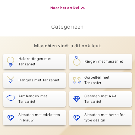
Naar het artikel
Categorieën
Misschien vindt u dit ook leuk
Halskettingen met
Ringen met Tanzaniet
Tanzaniet
Oorbellen met
Hangers met Tanzaniet
Tanzaniet
Armbanden met
Sieraden met AAA
Tanzaniet
Tanzaniet
Sieraden met edelsteen
Sieraden met hetzelfde
in blauw
type design