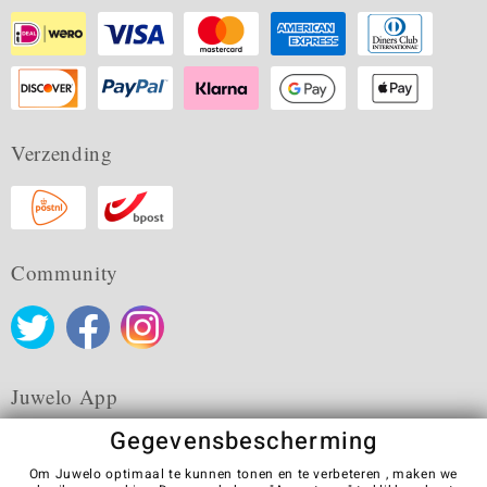
Verzending
Community
Juwelo App
Gegevensbescherming
Om Juwelo optimaal te kunnen tonen en te verbeteren , maken we