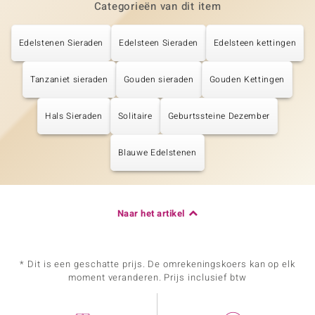
Categorieën van dit item
Edelstenen Sieraden
Edelsteen Sieraden
Edelsteen kettingen
Tanzaniet sieraden
Gouden sieraden
Gouden Kettingen
Hals Sieraden
Solitaire
Geburtssteine Dezember
Blauwe Edelstenen
Naar het artikel
* Dit is een geschatte prijs. De omrekeningskoers kan op elk
moment veranderen. Prijs inclusief btw