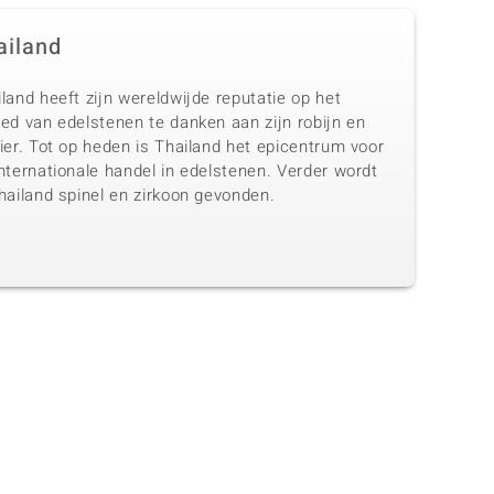
ailand
land heeft zijn wereldwijde reputatie op het
ed van edelstenen te danken aan zijn robijn en
ier. Tot op heden is Thailand het epicentrum voor
nternationale handel in edelstenen. Verder wordt
hailand spinel en zirkoon gevonden.