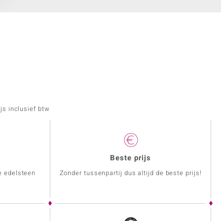
js inclusief btw
Beste prijs
e edelsteen
Zonder tussenpartij dus altijd de beste prijs!