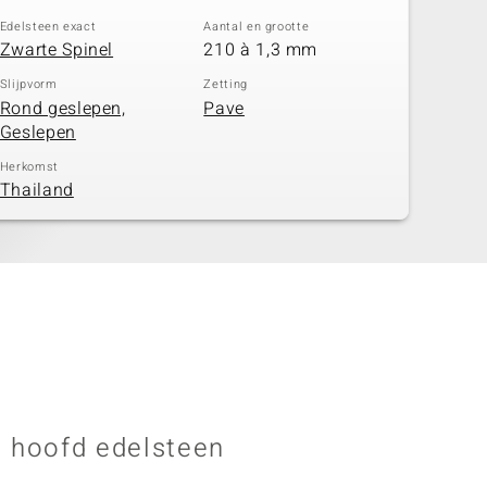
Edelsteen exact
Aantal en grootte
Zwarte Spinel
210 à 1,3 mm
Slijpvorm
Zetting
Rond geslepen,
Pave
Geslepen
Herkomst
Thailand
 hoofd edelsteen