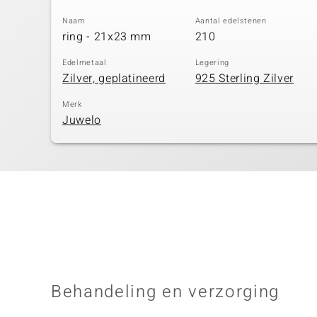
Naam
Aantal edelstenen
ring - 21x23 mm
210
Edelmetaal
Legering
Zilver, geplatineerd
925 Sterling Zilver
Merk
Juwelo
Behandeling en verzorging