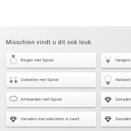
Misschien vindt u dit ook leuk
Ringen met Spinel
Hangers
Oorbellen met Spinel
Halskett
Armbanden met Spinel
Sieraden
Sieraden met edelsteen in zwart
Sieraden