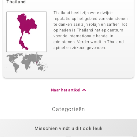
Thailand
Thailand heeft zijn wereldwijde
reputatie op het gebied van edelstenen
te danken aan zijn robijn en saffier. Tot
op heden is Thailand het epicentrum
voor de internationale handel in
edelstenen. Verder wordt in Thailand
spinel en zirkoon gevonden.
Naar het artikel
Categorieën
Misschien vindt u dit ook leuk