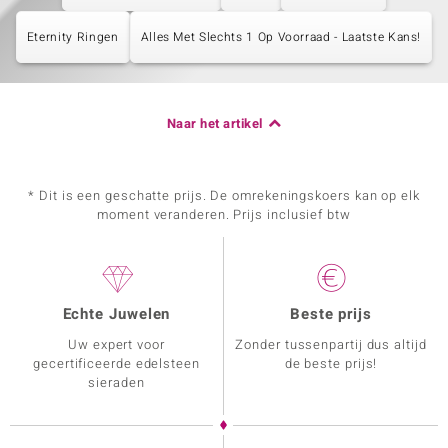
Eternity Ringen
Alles Met Slechts 1 Op Voorraad - Laatste Kans!
Naar het artikel
* Dit is een geschatte prijs. De omrekeningskoers kan op elk
moment veranderen. Prijs inclusief btw
Echte Juwelen
Beste prijs
Uw expert voor
Zonder tussenpartij dus altijd
gecertificeerde edelsteen
de beste prijs!
sieraden