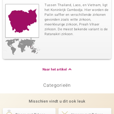
Tussen Thailand, Laos, en Vietnam, ligt
het Koninkrijk Cambodja. Hier worden de
Pailin saffier en verschillende zirkonen
gevonden zoals witte zirkoon,
meerkleurige zirkoon, Preah Vihaer
zirkoon. De meest bekende variant is de
Ratanakiri zirkoon.
Naar het artikel
Categorieën
Misschien vindt u dit ook leuk