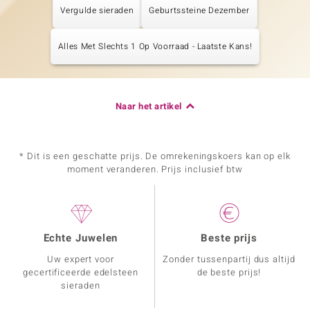
Vergulde sieraden
Geburtssteine Dezember
Alles Met Slechts 1 Op Voorraad - Laatste Kans!
Naar het artikel
* Dit is een geschatte prijs. De omrekeningskoers kan op elk
moment veranderen. Prijs inclusief btw
Echte Juwelen
Beste prijs
Uw expert voor
Zonder tussenpartij dus altijd
gecertificeerde edelsteen
de beste prijs!
sieraden