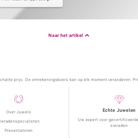
Naar het artikel
schatte prijs. De omrekeningskoers kan op elk moment veranderen. Pri
Echte Juwelen
Over Juwelo
Uw expert voor gecertificeerd
ieradenspecialisten
sieraden
Presentatoren