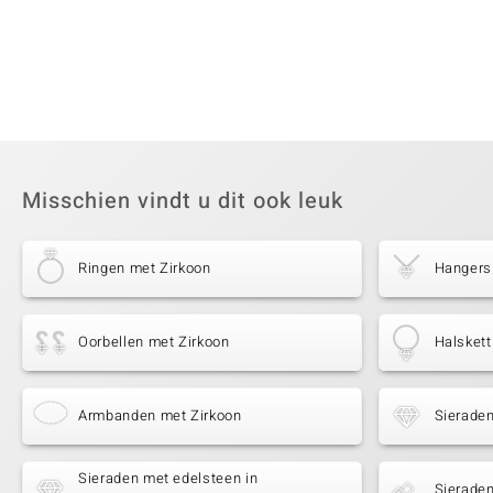
Misschien vindt u dit ook leuk
Ringen met Zirkoon
Hangers
Oorbellen met Zirkoon
Halskett
Armbanden met Zirkoon
Sieraden
Sieraden met edelsteen in
Sieraden