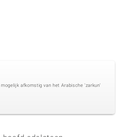
s mogelijk afkomstig van het Arabische 'zarkun'