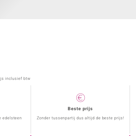
js inclusief btw
Beste prijs
e edelsteen
Zonder tussenpartij dus altijd de beste prijs!