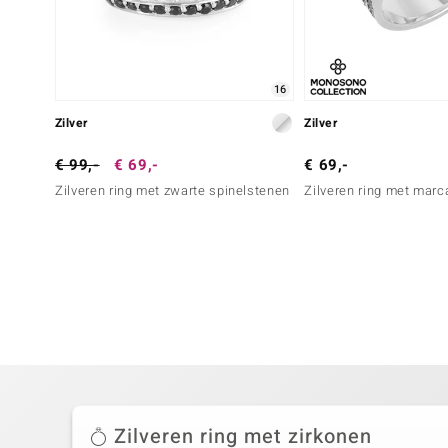
16
Zilver
Zilver
€ 99,-
€ 69,-
€ 69,-
Zilveren ring met zwarte spinelstenen
Zilveren ring met marc
Zilveren ring met zirkonen