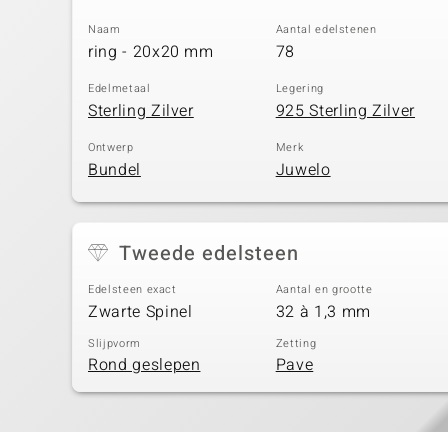
Naam
Aantal edelstenen
ring - 20x20 mm
78
Edelmetaal
Legering
Sterling Zilver
925 Sterling Zilver
Ontwerp
Merk
Bundel
Juwelo
Tweede edelsteen
Edelsteen exact
Aantal en grootte
Zwarte Spinel
32 à 1,3 mm
Slijpvorm
Zetting
Rond geslepen
Pave