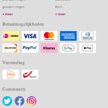
gouden ringen
Beril
meer
meer
Betaalmogelijkheden
Verzending
Community