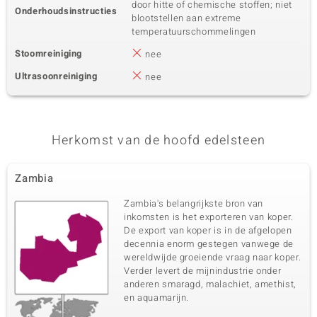
door hitte of chemische stoffen; niet
Onderhoudsinstructies
blootstellen aan extreme
temperatuurschommelingen
Stoomreiniging
nee
Ultrasoonreiniging
nee
Herkomst van de hoofd edelsteen
Zambia
Zambia's belangrijkste bron van
inkomsten is het exporteren van koper.
De export van koper is in de afgelopen
decennia enorm gestegen vanwege de
wereldwijde groeiende vraag naar koper.
Verder levert de mijnindustrie onder
anderen smaragd, malachiet, amethist,
en aquamarijn.