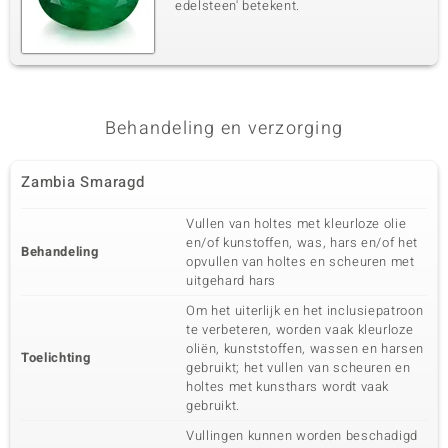
edelsteen' betekent.
Behandeling en verzorging
Zambia Smaragd
Vullen van holtes met kleurloze olie
en/of kunstoffen, was, hars en/of het
Behandeling
opvullen van holtes en scheuren met
uitgehard hars
Om het uiterlijk en het inclusiepatroon
te verbeteren, worden vaak kleurloze
oliën, kunststoffen, wassen en harsen
Toelichting
gebruikt; het vullen van scheuren en
holtes met kunsthars wordt vaak
gebruikt.
Vullingen kunnen worden beschadigd