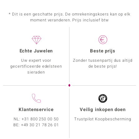
* Dit is een geschatte prijs. De omrekeningskoers kan op elk
moment veranderen. Prijs inclusief btw
Echte Juwelen
Beste prijs
Uw expert voor
Zonder tussenpartij dus altijd
gecertificeerde edelsteen
de beste prijs!
sieraden
Klantenservice
Veilig inkopen doen
NL:
+31 800 250 00 50
Trustpilot Koopbescherming
BE:
+49 30 21 78 26 01