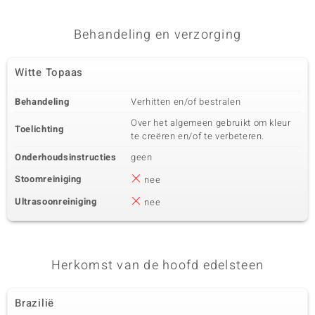
Behandeling en verzorging
Witte Topaas
Behandeling
Verhitten en/of bestralen
Over het algemeen gebruikt om kleur
Toelichting
te creëren en/of te verbeteren.
Onderhoudsinstructies
geen
Stoomreiniging
nee
Ultrasoonreiniging
nee
Herkomst van de hoofd edelsteen
Brazilië