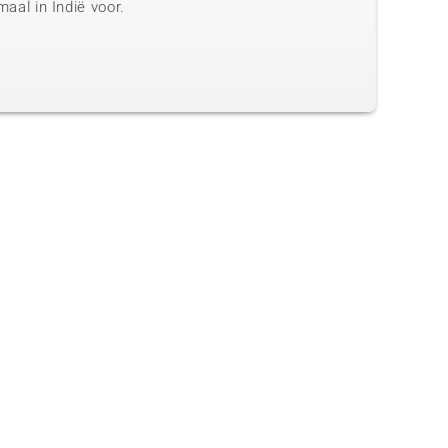
maal in Indië voor.