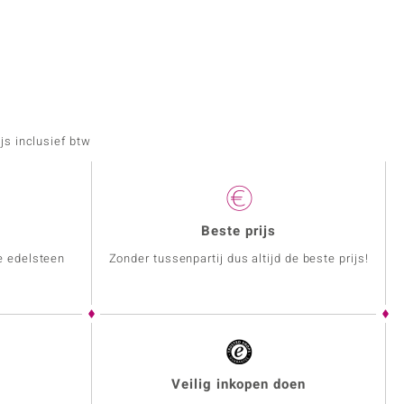
js inclusief btw
Beste prijs
e edelsteen
Zonder tussenpartij dus altijd de beste prijs!
Veilig inkopen doen