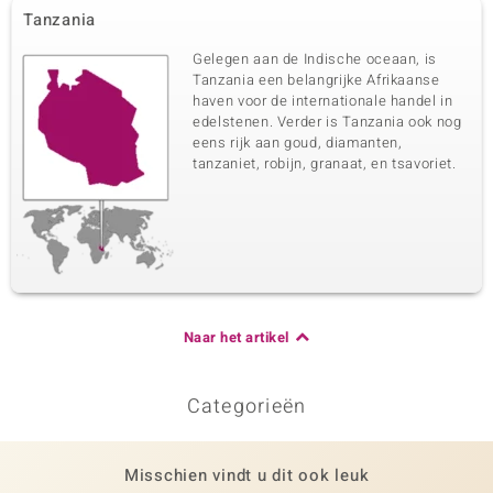
Tanzania
Gelegen aan de Indische oceaan, is
Tanzania een belangrijke Afrikaanse
haven voor de internationale handel in
edelstenen. Verder is Tanzania ook nog
eens rijk aan goud, diamanten,
tanzaniet, robijn, granaat, en tsavoriet.
Naar het artikel
Categorieën
Misschien vindt u dit ook leuk