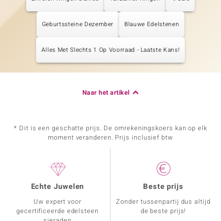
Geburtssteine Dezember
Blauwe Edelstenen
Alles Met Slechts 1 Op Voorraad - Laatste Kans!
Naar het artikel
* Dit is een geschatte prijs. De omrekeningskoers kan op elk
moment veranderen. Prijs inclusief btw
Echte Juwelen
Beste prijs
Uw expert voor
Zonder tussenpartij dus altijd
gecertificeerde edelsteen
de beste prijs!
sieraden