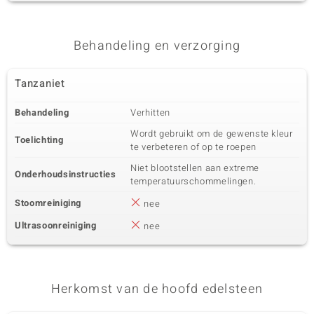
Behandeling en verzorging
Tanzaniet
Behandeling
Verhitten
Wordt gebruikt om de gewenste kleur
Toelichting
te verbeteren of op te roepen
Niet blootstellen aan extreme
Onderhoudsinstructies
temperatuurschommelingen.
Stoomreiniging
nee
Ultrasoonreiniging
nee
Herkomst van de hoofd edelsteen