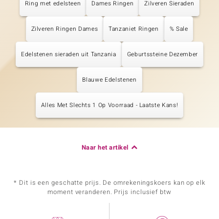
Ring met edelsteen
Dames Ringen
Zilveren Sieraden
Zilveren Ringen Dames
Tanzaniet Ringen
% Sale
Edelstenen sieraden uit Tanzania
Geburtssteine Dezember
Blauwe Edelstenen
Alles Met Slechts 1 Op Voorraad - Laatste Kans!
Naar het artikel
* Dit is een geschatte prijs. De omrekeningskoers kan op elk
moment veranderen. Prijs inclusief btw