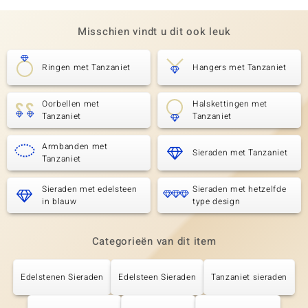
Misschien vindt u dit ook leuk
Ringen met Tanzaniet
Hangers met Tanzaniet
Oorbellen met
Halskettingen met
Tanzaniet
Tanzaniet
Armbanden met
Sieraden met Tanzaniet
Tanzaniet
Sieraden met edelsteen
Sieraden met hetzelfde
in blauw
type design
Categorieën van dit item
Edelstenen Sieraden
Edelsteen Sieraden
Tanzaniet sieraden