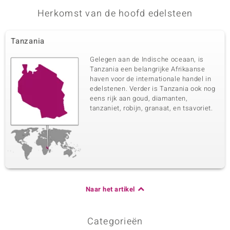
Herkomst van de hoofd edelsteen
Tanzania
Gelegen aan de Indische oceaan, is
Tanzania een belangrijke Afrikaanse
haven voor de internationale handel in
edelstenen. Verder is Tanzania ook nog
eens rijk aan goud, diamanten,
tanzaniet, robijn, granaat, en tsavoriet.
Naar het artikel
Categorieën