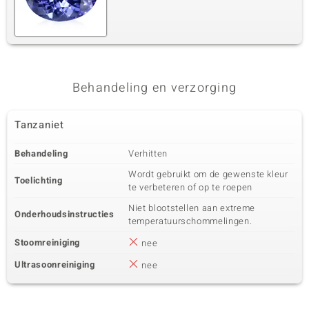
Behandeling en verzorging
Tanzaniet
Behandeling
Verhitten
Wordt gebruikt om de gewenste kleur
Toelichting
te verbeteren of op te roepen
Niet blootstellen aan extreme
Onderhoudsinstructies
temperatuurschommelingen.
Stoomreiniging
nee
Ultrasoonreiniging
nee