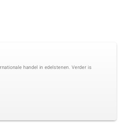
nationale handel in edelstenen. Verder is