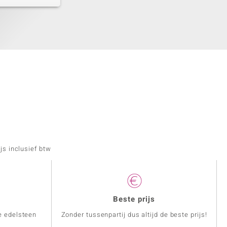
js inclusief btw
Beste prijs
e edelsteen
Zonder tussenpartij dus altijd de beste prijs!