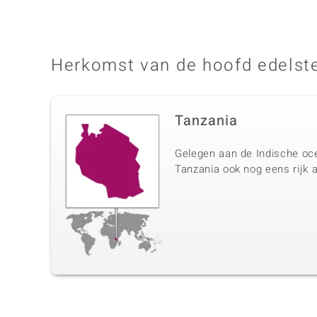
Herkomst van de hoofd edelst
Tanzania
Gelegen aan de Indische oce
Tanzania ook nog eens rijk a