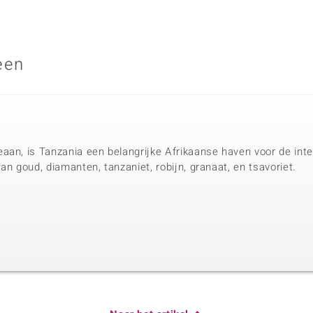
een
aan, is Tanzania een belangrijke Afrikaanse haven voor de inter
an goud, diamanten, tanzaniet, robijn, granaat, en tsavoriet.