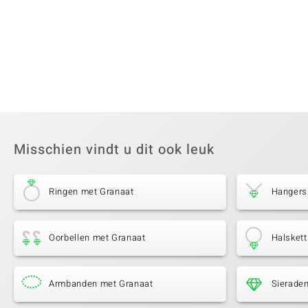
Misschien vindt u dit ook leuk
Ringen met Granaat
Hangers
Oorbellen met Granaat
Halsket
Armbanden met Granaat
Sierade