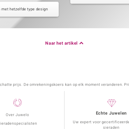
 met hetzelfde type design
Naar het artikel
schatte prijs. De omrekeningskoers kan op elk moment veranderen. Pri
Echte Juwelen
Over Juwelo
Uw expert voor gecertificeerd
ieradenspecialisten
sieraden