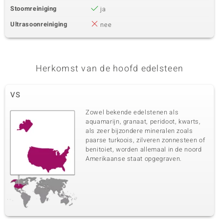
Stoomreiniging
ja
Ultrasoonreiniging
nee
Herkomst van de hoofd edelsteen
VS
Zowel bekende edelstenen als
aquamarijn, granaat, peridoot, kwarts,
als zeer bijzondere mineralen zoals
paarse turkoois, zilveren zonnesteen of
benitoiet, worden allemaal in de noord
Amerikaanse staat opgegraven.