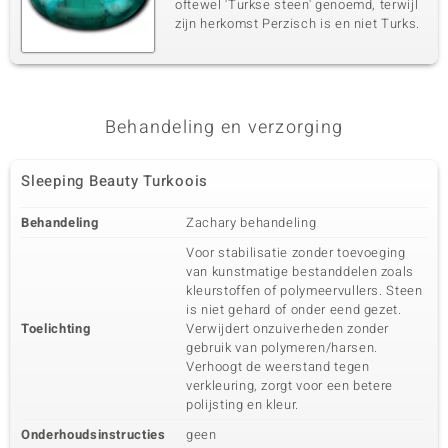
oftewel 'Turkse steen' genoemd, terwijl
zijn herkomst Perzisch is en niet Turks.
Behandeling en verzorging
Sleeping Beauty Turkoois
Behandeling
Zachary behandeling
Voor stabilisatie zonder toevoeging
van kunstmatige bestanddelen zoals
kleurstoffen of polymeervullers. Steen
is niet gehard of onder eend gezet.
Toelichting
Verwijdert onzuiverheden zonder
gebruik van polymeren/harsen.
Verhoogt de weerstand tegen
verkleuring, zorgt voor een betere
polijsting en kleur.
Onderhoudsinstructies
geen