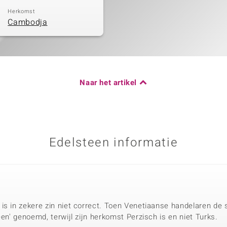
Herkomst
Cambodja
Naar het artikel
Edelsteen informatie
is in zekere zin niet correct. Toen Venetiaanse handelaren de s
een' genoemd, terwijl zijn herkomst Perzisch is en niet Turks.