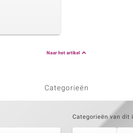
Naar het artikel
Categorieën
Categorieën van dit 