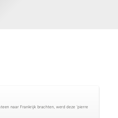
teen naar Frankrijk brachten, werd deze 'pierre