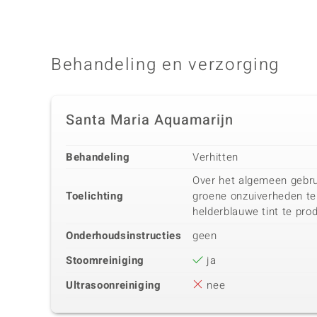
Behandeling en verzorging
Santa Maria Aquamarijn
Behandeling
Verhitten
Over het algemeen gebru
Toelichting
groene onzuiverheden te
helderblauwe tint te pro
Onderhoudsinstructies
geen
Stoomreiniging
ja
Ultrasoonreiniging
nee