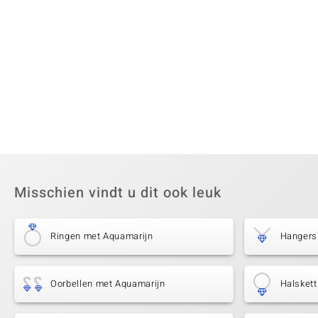
Misschien vindt u dit ook leuk
Ringen met Aquamarijn
Hangers
Oorbellen met Aquamarijn
Halsket