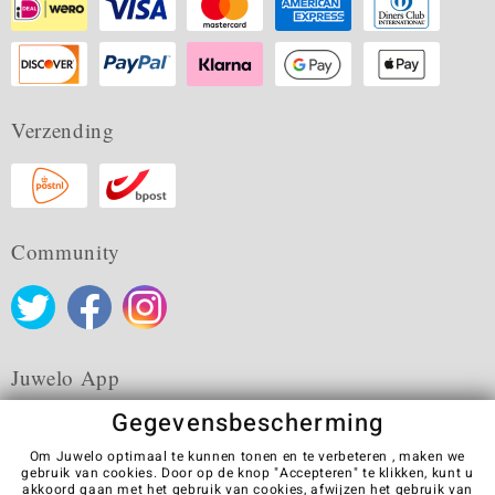
Verzending
Community
Juwelo App
Gegevensbescherming
Om Juwelo optimaal te kunnen tonen en te verbeteren , maken we
gebruik van cookies. Door op de knop "Accepteren" te klikken, kunt u
akkoord gaan met het gebruik van cookies,
afwijzen
het gebruik van