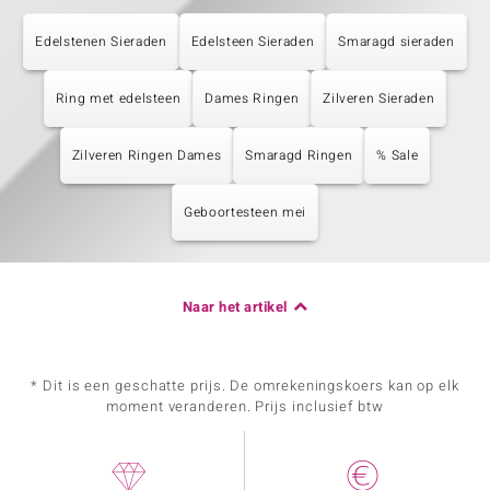
Edelstenen Sieraden
Edelsteen Sieraden
Smaragd sieraden
Ring met edelsteen
Dames Ringen
Zilveren Sieraden
Zilveren Ringen Dames
Smaragd Ringen
% Sale
Geboortesteen mei
Naar het artikel
* Dit is een geschatte prijs. De omrekeningskoers kan op elk
moment veranderen. Prijs inclusief btw