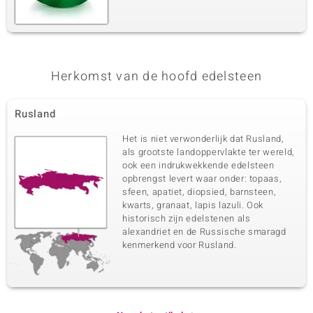
Herkomst van de hoofd edelsteen
Rusland
Het is niet verwonderlijk dat Rusland,
als grootste landoppervlakte ter wereld,
ook een indrukwekkende edelsteen
opbrengst levert waar onder: topaas,
sfeen, apatiet, diopsied, barnsteen,
kwarts, granaat, lapis lazuli. Ook
historisch zijn edelstenen als
alexandriet en de Russische smaragd
kenmerkend voor Rusland.