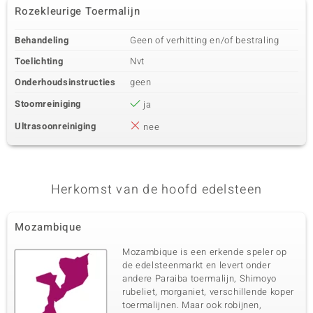
Rozekleurige Toermalijn
Behandeling
Geen of verhitting en/of bestraling
Toelichting
Nvt
Onderhoudsinstructies
geen
Stoomreiniging
ja
Ultrasoonreiniging
nee
Herkomst van de hoofd edelsteen
Mozambique
Mozambique is een erkende speler op
de edelsteenmarkt en levert onder
andere Paraiba toermalijn, Shimoyo
rubeliet, morganiet, verschillende koper
toermalijnen. Maar ook robijnen,