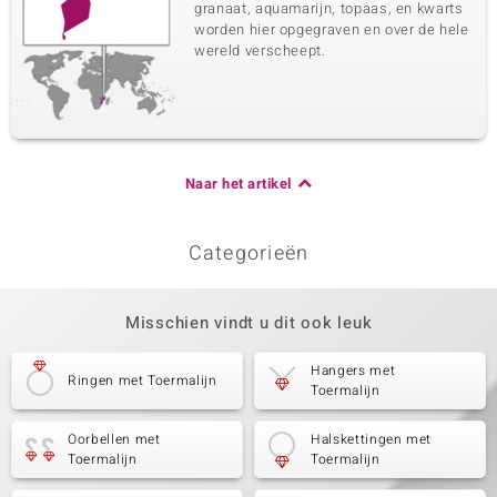
granaat, aquamarijn, topaas, en kwarts
worden hier opgegraven en over de hele
wereld verscheept.
Naar het artikel
Categorieën
Misschien vindt u dit ook leuk
Hangers met
Ringen met Toermalijn
Toermalijn
Oorbellen met
Halskettingen met
Toermalijn
Toermalijn