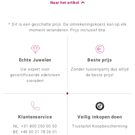
Naar het artikel
* Dit is een geschatte prijs. De omrekeningskoers kan op elk
moment veranderen. Prijs inclusief btw
Echte Juwelen
Beste prijs
Uw expert voor
Zonder tussenpartij dus altijd
gecertificeerde edelsteen
de beste prijs!
sieraden
Klantenservice
Veilig inkopen doen
NL:
+31 800 250 00 50
Trustpilot Koopbescherming
BE:
+49 30 21 78 26 01