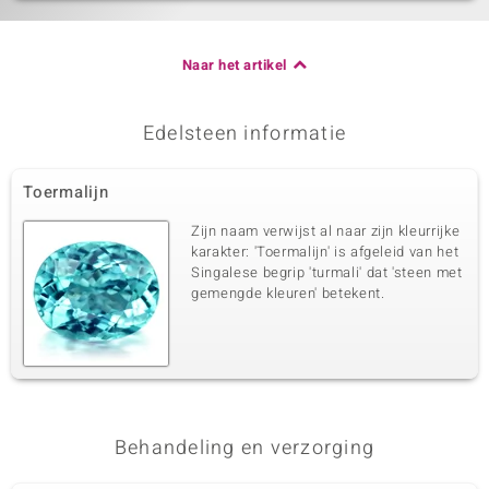
Naar het artikel
Edelsteen informatie
Toermalijn
Zijn naam verwijst al naar zijn kleurrijke
karakter: 'Toermalijn' is afgeleid van het
Singalese begrip 'turmali' dat 'steen met
gemengde kleuren' betekent.
Behandeling en verzorging