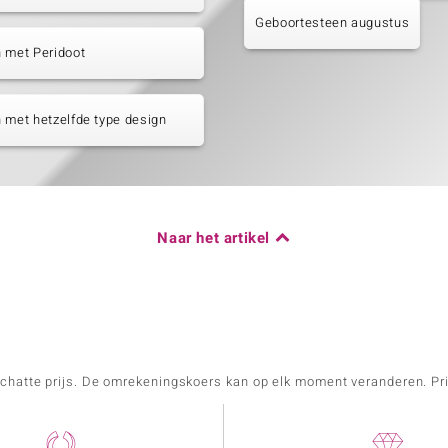
Geboortesteen augustus
 met Peridoot
 met hetzelfde type design
Naar het artikel
schatte prijs. De omrekeningskoers kan op elk moment veranderen. Pri