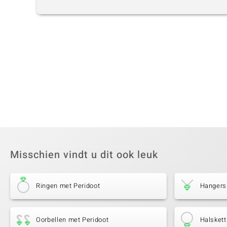
Misschien vindt u dit ook leuk
Ringen met Peridoot
Hangers
Oorbellen met Peridoot
Halskett