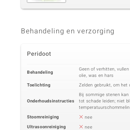
Behandeling en verzorging
Peridoot
Geen of verhitten, vullen
Behandeling
olie, was en hars
Toelichting
Zelden gebruikt, om het u
Bij sommige stenen kan
Onderhoudsinstructies
tot schade leiden; niet 
temperatuurschommelin
Stoomreiniging
nee
Ultrasoonreiniging
nee