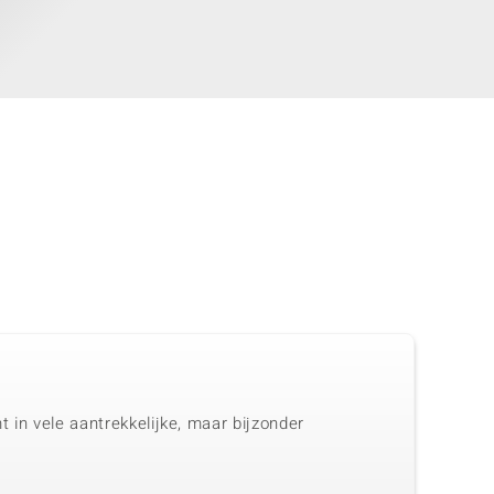
 in vele aantrekkelijke, maar bijzonder