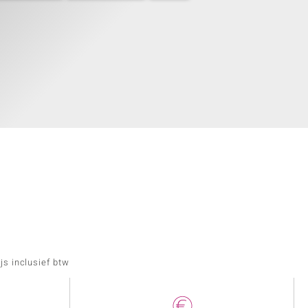
js inclusief btw