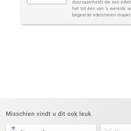
duurzaamheid) die een edel
het tot één van ’s werelds 
begeerde edelstenen maakt
Misschien vindt u dit ook leuk